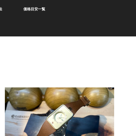
法
価格目安一覧