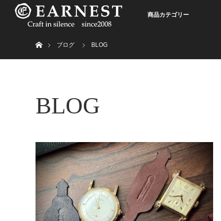
商品カテゴリー
ホーム
ブログ
BLOG
BLOG