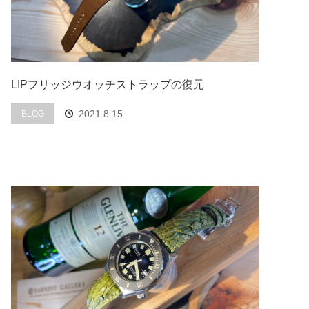
LIPフリッジウオッチストラップの復元
2021.8.15
BLOG