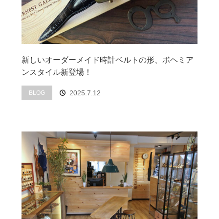
新しいオーダーメイド時計ベルトの形、ボヘミア
ンスタイル新登場！
2025.7.12
BLOG