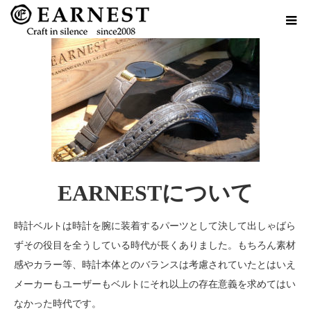
EARNESTについて
時計ベルトは時計を腕に装着するパーツとして決して出しゃばら
ずその役目を全うしている時代が長くありました。もちろん素材
感やカラー等、時計本体とのバランスは考慮されていたとはいえ
メーカーもユーザーもベルトにそれ以上の存在意義を求めてはい
なかった時代です。