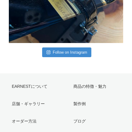
5月 6
Follow on Instagram
EARNESTについて
商品の特徴・魅力
店舗・ギャラリー
製作例
オーダー方法
ブログ