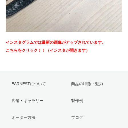
インスタグラムでは最新の画像がアップされています。
こちらをクリック！！（インスタが開きます）
EARNESTについて
商品の特徴・魅力
店舗・ギャラリー
製作例
オーダー方法
ブログ