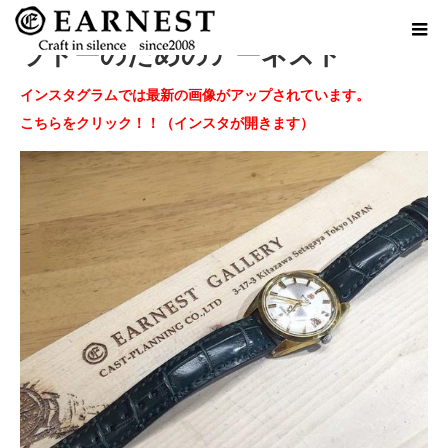
ラドーのためのアーネスト
インスタグラムでは最新の画像がアップされています。
こちらをクリック！！（インスタが開きます）