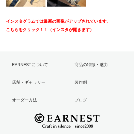
インスタグラムでは最新の画像がアップされています。
こちらをクリック！！（インスタが開きます）
EARNESTについて
商品の特徴・魅力
店舗・ギャラリー
製作例
オーダー方法
ブログ