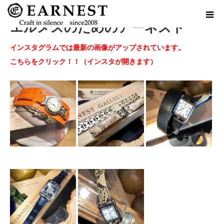
エルメスのためのアーネスト
インスタグラムでは最新の画像がアップされています。
こちらをクリック！！（インスタが開きます）